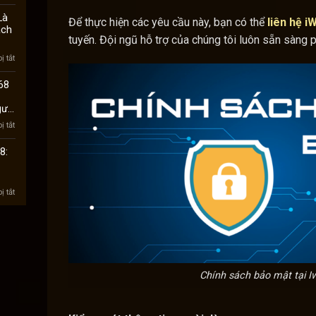
Kèo
Châu
Là
Để thực hiện các yêu cầu này, bạn có thể
liên hệ i
Âu
ách
tuyến. Đội ngũ hỗ trợ của chúng tôi luôn sẵn sàng 
iWin68
Là
 tắt
ở
Gì?
Kèo
Hướng
Châu
68
Dẫn
Á
Cách
iWin
gười
Đọc
Là
Kèo
 tắt
ở
Gì?
&
Kèo
Hướng
Chơi
Chẵn
8:
Dẫn
Cược
Lẻ
Cách
Chi
iWin68
Đọc
Tiết
Là
Kèo
 tắt
ở
Gì?
&
Kèo
Hướng
Chơi
Ba
Dẫn
Cược
Cửa
Chơi
Đơn
iWin68:
Cược
Giản
Chiến
Cho
Lược
Người
Chính sách bảo mật tại I
Chiến
Mới
Thắng
Bắt
Tuyệt
Đầu
Đối