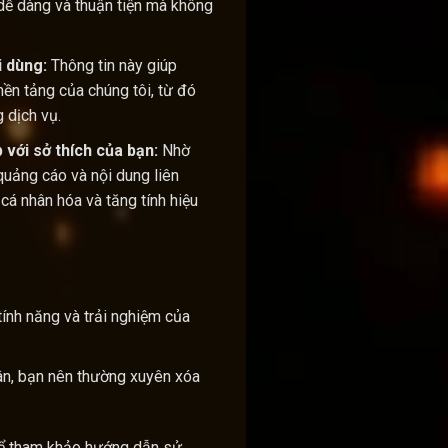
dễ dàng và thuận tiện mà không
i dùng:
Thông tin này giúp
nền tảng của chúng tôi, từ đó
g dịch vụ.
với sở thích của bạn:
Nhờ
 quảng cáo và nội dung liên
cá nhân hóa và tăng tính hiệu
ính năng và trải nghiệm của
ân, bạn nên thường xuyên xóa
thể tham khảo hướng dẫn sử