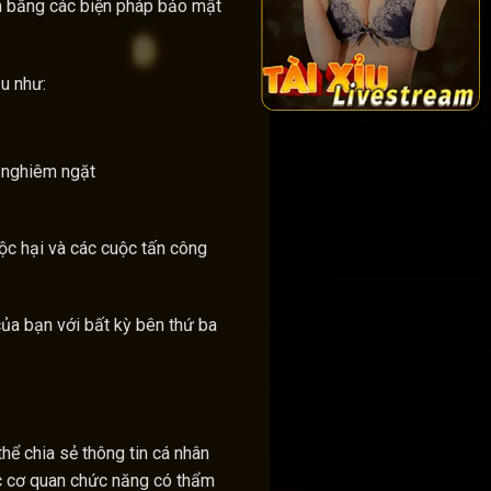
ạn bằng các biện pháp bảo mật
u như:
ệ nghiêm ngặt
c hại và các cuộc tấn công
của bạn với bất kỳ bên thứ ba
hể chia sẻ thông tin cá nhân
c cơ quan chức năng có thẩm