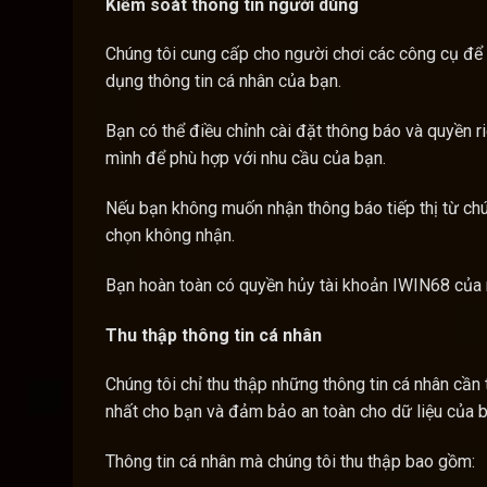
Kiểm soát thông tin người dùng
Chúng tôi cung cấp cho người chơi các công cụ để
dụng thông tin cá nhân của bạn.
Bạn có thể điều chỉnh cài đặt thông báo và quyền r
mình để phù hợp với nhu cầu của bạn.
Nếu bạn không muốn nhận thông báo tiếp thị từ chú
chọn không nhận.
Bạn hoàn toàn có quyền hủy tài khoản IWIN68 của 
Thu thập thông tin cá nhân
Chúng tôi chỉ thu thập những thông tin cá nhân cần 
nhất cho bạn và đảm bảo an toàn cho dữ liệu của b
Thông tin cá nhân mà chúng tôi thu thập bao gồm: