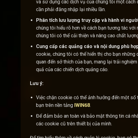
và sử dụng các dịch vụ của chúng tôi một cách 
cần phải đăng nhập lại nhiều lần.
Phân tích lưu lượng truy cập và hành vi ngườ
chúng tôi hiểu rõ hơn về cách bạn tương tác với 
chúng tôi có thể cải thiện và nâng cao chất lượn
Cung cấp các quảng cáo và nội dung phù hợp 
cookie, chúng tôi có thể hiển thị cho bạn những
quan đến sở thích của bạn, mang lại trải nghiệm 
quả của các chiến dịch quảng cáo.
Lưu ý:
Việc chặn cookie có thể ảnh hưởng đến một số t
bạn trên nền tảng
IWIN68
.
Để đảm bảo an toàn và bảo mật thông tin cá nh
các cookie cũ trên thiết bị của mình.
Để tìm hiểu thêm về cách quản lý cookie, bạn có 